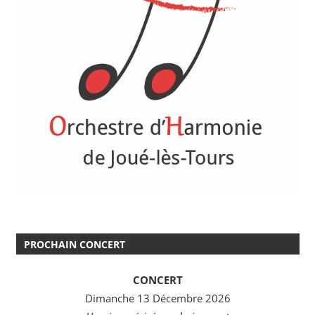
PROCHAIN CONCERT
CONCERT
Dimanche 13 Décembre 2026