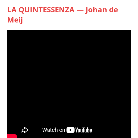
LA QUINTESSENZA — Johan de
Meij