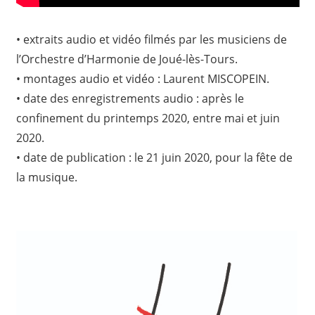
• extraits audio et vidéo filmés par les musiciens de
l’Orchestre d’Harmonie de Joué-lès-Tours.
• montages audio et vidéo : Laurent MISCOPEIN.
• date des enregistrements audio : après le
confinement du printemps 2020, entre mai et juin
2020.
• date de publication : le 21 juin 2020, pour la fête de
la musique.