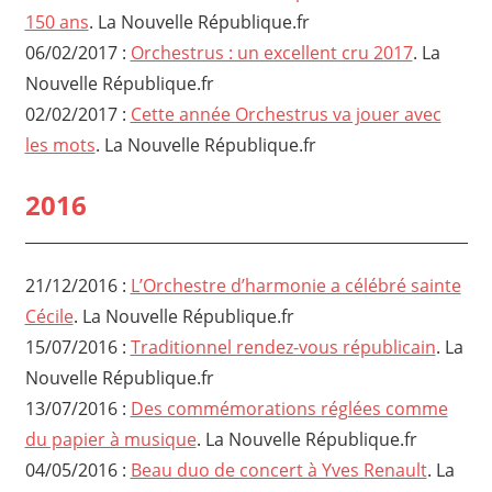
150 ans
. La Nouvelle République.fr
06/02/2017 :
Orchestrus : un excellent cru 2017
. La
Nouvelle République.fr
02/02/2017 :
Cette année Orchestrus va jouer avec
les mots
. La Nouvelle République.fr
2016
21/12/2016 :
L’Orchestre d’harmonie a célébré sainte
Cécile
. La Nouvelle République.fr
15/07/2016 :
Traditionnel rendez-vous républicain
. La
Nouvelle République.fr
13/07/2016 :
Des commémorations réglées comme
du papier à musique
. La Nouvelle République.fr
04/05/2016 :
Beau duo de concert à Yves Renault
. La