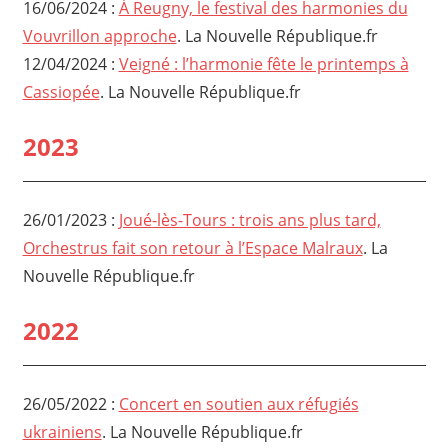
16/06/2024 :
À Reugny, le festival des harmonies du
Vouvrillon approche
. La Nouvelle République.fr
12/04/2024 :
Veigné : l’harmonie fête le printemps à
Cassiopée
. La Nouvelle République.fr
2023
26/01/2023 :
Joué-lès-Tours : trois ans plus tard,
Orchestrus fait son retour à l’Espace Malraux
. La
Nouvelle République.fr
2022
26/05/2022 :
Concert en soutien aux réfugiés
ukrainiens
. La Nouvelle République.fr