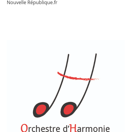
Nouvelle République.fr