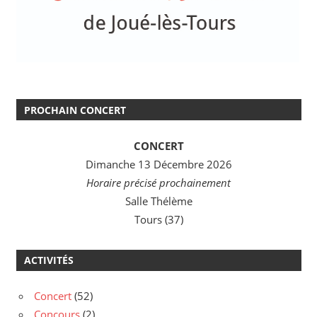
PROCHAIN CONCERT
CONCERT
Dimanche 13 Décembre 2026
Horaire précisé prochainement
Salle Thélème
Tours (37)
ACTIVITÉS
Concert
(52)
Concours
(2)