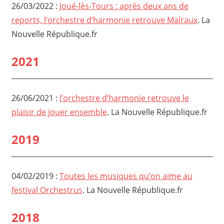
26/03/2022 :
Joué-lès-Tours : après deux ans de
reports, l’orchestre d’harmonie retrouve Malraux
. La
Nouvelle République.fr
2021
26/06/2021 :
l’orchestre d’harmonie retrouve le
plaisir de jouer ensemble
. La Nouvelle République.fr
2019
04/02/2019 :
Toutes les musiques qu’on aime au
festival Orchestrus
. La Nouvelle République.fr
2018