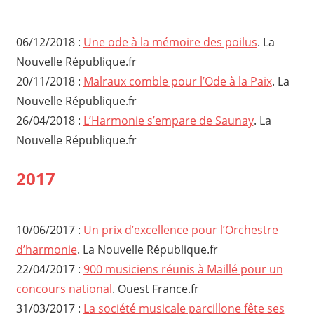
06/12/2018 :
Une ode à la mémoire des poilus
. La
Nouvelle République.fr
20/11/2018 :
Malraux comble pour l’Ode à la Paix
. La
Nouvelle République.fr
26/04/2018 :
L’Harmonie s’empare de Saunay
. La
Nouvelle République.fr
2017
10/06/2017 :
Un prix d’excellence pour l’Orchestre
d’harmonie
. La Nouvelle République.fr
22/04/2017 :
900 musiciens réunis à Maillé pour un
concours national
. Ouest France.fr
31/03/2017 :
La société musicale parcillone fête ses