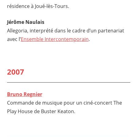
résidence à Joué-lès-Tours.
Jérôme Naulais
Allegoria, interprété dans le cadre d’un partenariat
avec l’
Ensemble Intercontemporain
.
2007
Bruno Regnier
Commande de musique pour un ciné-concert The
Play House de Buster Keaton.