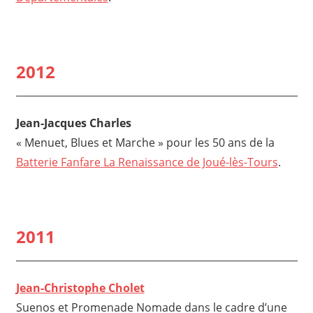
2012
Jean-Jacques Charles
« Menuet, Blues et Marche » pour les 50 ans de la
Batterie Fanfare La Renaissance de Joué-lès-Tours
.
2011
Jean-Christophe Cholet
Suenos et Promenade Nomade dans le cadre d’une