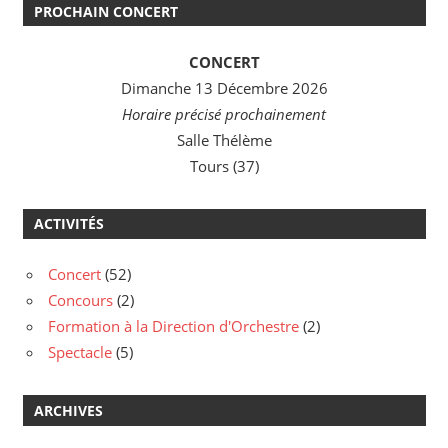
PROCHAIN CONCERT
CONCERT
Dimanche 13 Décembre 2026
Horaire précisé prochainement
Salle Thélème
Tours (37)
ACTIVITÉS
Concert
(52)
Concours
(2)
Formation à la Direction d'Orchestre
(2)
Spectacle
(5)
ARCHIVES