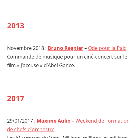
2013
Novembre 2018 :
Bruno Regnier
–
Ode pour la Paix
.
Commande de musique pour un ciné-concert sur le
film « J’accuse » d’Abel Gance.
2017
29/01/2017 :
Maxime Aulio
–
Weekend de Formation
de chefs d’orchestre
.