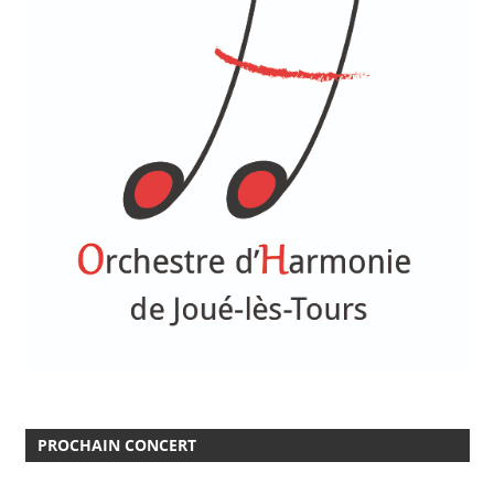
PROCHAIN CONCERT