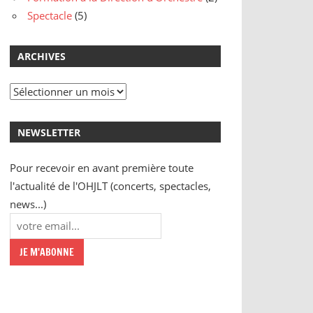
Spectacle
(5)
ARCHIVES
Archives
NEWSLETTER
Pour recevoir en avant première toute
l'actualité de l'OHJLT (concerts, spectacles,
news...)