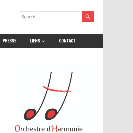
PRESSE
LIENS
CONTACT