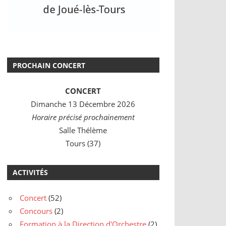
PROCHAIN CONCERT
CONCERT
Dimanche 13 Décembre 2026
Horaire précisé prochainement
Salle Thélème
Tours (37)
ACTIVITÉS
Concert
(52)
Concours
(2)
Formation à la Direction d'Orchestre
(2)