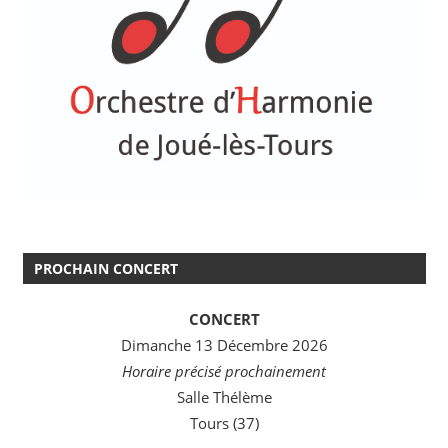
PROCHAIN CONCERT
CONCERT
Dimanche 13 Décembre 2026
Horaire précisé prochainement
Salle Thélème
Tours (37)