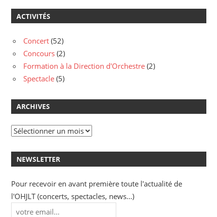
ACTIVITÉS
Concert
(52)
Concours
(2)
Formation à la Direction d'Orchestre
(2)
Spectacle
(5)
ARCHIVES
Archives
NEWSLETTER
Pour recevoir en avant première toute l'actualité de
l'OHJLT (concerts, spectacles, news...)