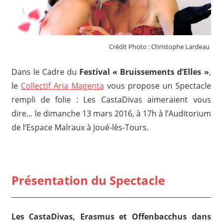
Crédit Photo : Christophe Lardeau
Dans le Cadre du
Festival « Bruissements d’Elles »
,
le
Collectif Aria Magenta
vous propose un Spectacle
rempli de folie : Les CastaDivas aimeraient vous
dire… le dimanche 13 mars 2016, à 17h à l’Auditorium
de l’Espace Malraux à Joué-lès-Tours.
Présentation du Spectacle
Les CastaDivas, Erasmus et Offenbacchus dans