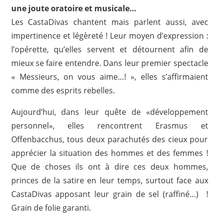
une joute oratoire et musicale…
Les CastaDivas chantent mais parlent aussi, avec
impertinence et légèreté ! Leur moyen d’expression :
l’opérette, qu’elles servent et détournent afin de
mieux se faire entendre. Dans leur premier spectacle
« Messieurs, on vous aime…! », elles s’affirmaient
comme des esprits rebelles.
Aujourd’hui, dans leur quête de «développement
personnel», elles rencontrent Erasmus et
Offenbacchus, tous deux parachutés des cieux pour
apprécier la situation des hommes et des femmes !
Que de choses ils ont à dire ces deux hommes,
princes de la satire en leur temps, surtout face aux
CastaDivas apposant leur grain de sel (raffiné…) !
Grain de folie garanti.