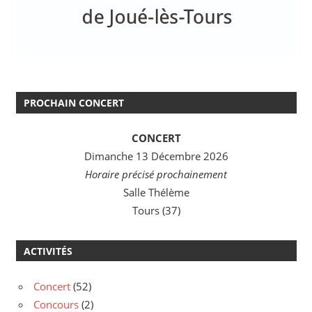
PROCHAIN CONCERT
CONCERT
Dimanche 13 Décembre 2026
Horaire précisé prochainement
Salle Thélème
Tours (37)
ACTIVITÉS
Concert
(52)
Concours
(2)