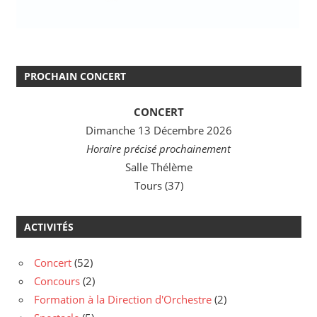
PROCHAIN CONCERT
CONCERT
Dimanche 13 Décembre 2026
Horaire précisé prochainement
Salle Thélème
Tours (37)
ACTIVITÉS
Concert
(52)
Concours
(2)
Formation à la Direction d'Orchestre
(2)