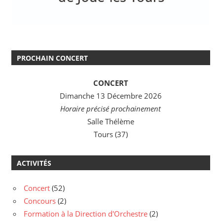
PROCHAIN CONCERT
CONCERT
Dimanche 13 Décembre 2026
Horaire précisé prochainement
Salle Thélème
Tours (37)
ACTIVITÉS
Concert
(52)
Concours
(2)
Formation à la Direction d'Orchestre
(2)