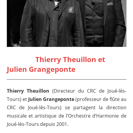
Thierry Theuillon et
Julien Grangeponte
Thierry Theuillon
(Directeur du CRC de Joué-lès-
Tours) et
Julien Grangeponte
(professeur de flûte au
CRC de Joué-lès-Tours) se partagent la direction
musicale et artistique de l’Orchestre d’Harmonie de
Joué-lès-Tours depuis 2001.