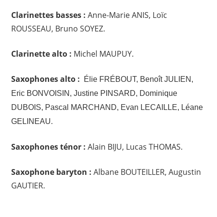
Clarinettes basses :
Anne-Marie ANIS, Loïc
ROUSSEAU, Bruno SOYEZ.
Clarinette alto :
Michel MAUPUY.
Saxophones alto :
Élie FRÉBOUT, Benoît JULIEN,
Eric BONVOISIN, Justine PINSARD, Dominique
DUBOIS, Pascal MARCHAND, Evan LECAILLE, Léane
GELINEAU.
Saxophones ténor :
Alain BIJU, Lucas THOMAS.
Saxophone baryton :
Albane BOUTEILLER, Augustin
GAUTIER.