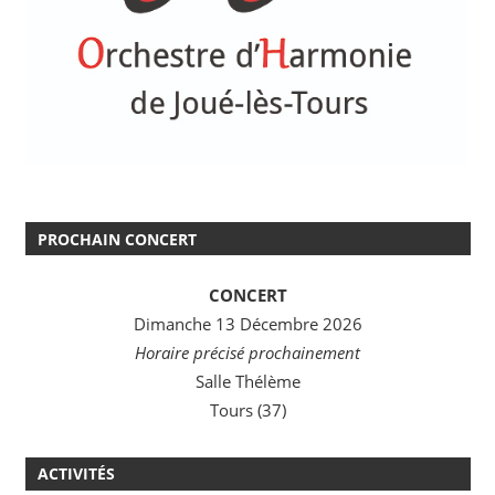
PROCHAIN CONCERT
CONCERT
Dimanche 13 Décembre 2026
Horaire précisé prochainement
Salle Thélème
Tours (37)
ACTIVITÉS