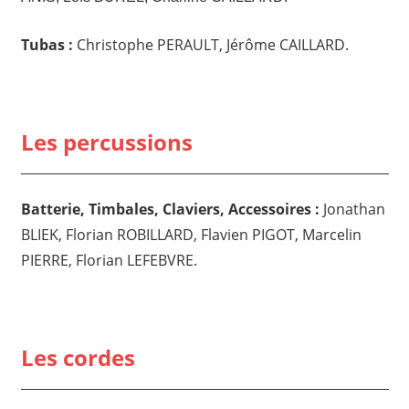
Tubas :
Christophe PERAULT, Jérôme CAILLARD.
Les percussions
Batterie, Timbales, Claviers, Accessoires :
Jonathan
BLIEK, Florian ROBILLARD, Flavien PIGOT, Marcelin
PIERRE, Florian LEFEBVRE.
Les cordes