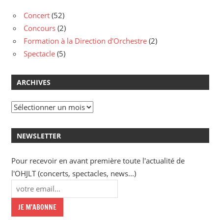
Concert
(52)
Concours
(2)
Formation à la Direction d'Orchestre
(2)
Spectacle
(5)
ARCHIVES
Archives
NEWSLETTER
Pour recevoir en avant première toute l'actualité de
l'OHJLT (concerts, spectacles, news...)