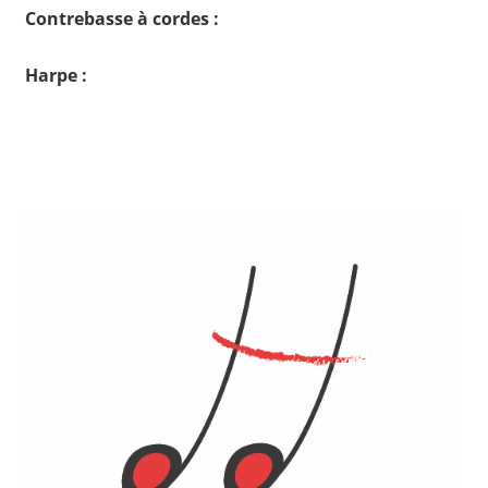
Contrebasse à cordes :
Harpe :