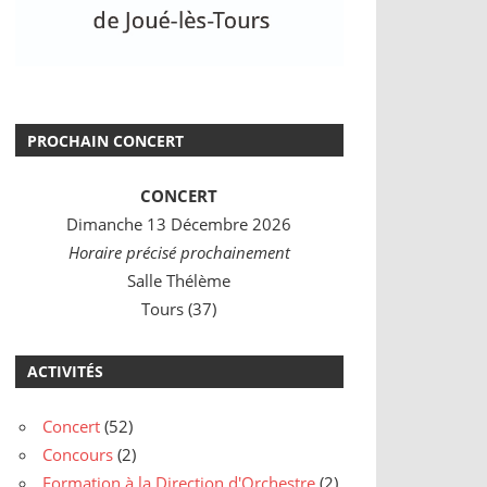
PROCHAIN CONCERT
CONCERT
Dimanche 13 Décembre 2026
Horaire précisé prochainement
Salle Thélème
Tours (37)
ACTIVITÉS
Concert
(52)
Concours
(2)
Formation à la Direction d'Orchestre
(2)