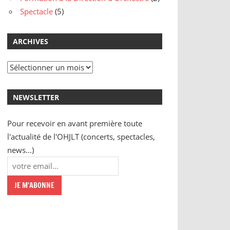
Spectacle
(5)
ARCHIVES
Archives
NEWSLETTER
Pour recevoir en avant première toute
l'actualité de l'OHJLT (concerts, spectacles,
news...)