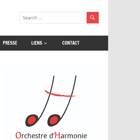
PRESSE
LIENS
CONTACT