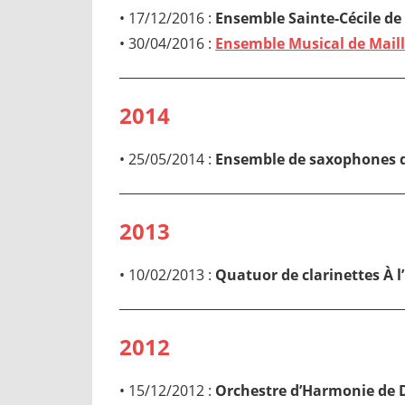
• 17/12/2016 :
Ensemble Sainte-Cécile d
• 30/04/2016 :
Ensemble Musical de Mail
2014
• 25/05/2014 :
Ensemble de saxophones
2013
• 10/02/2013 :
Quatuor de clarinettes À l
2012
• 15/12/2012 :
Orchestre d’Harmonie de 