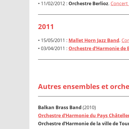
• 11/02/2012 :
Orchestre
Berlioz
.
Concert 
2011
• 15/05/2011 :
Mallet Horn Jazz Band
.
Con
• 03/04/2011 :
Orchestre d’Harmonie de 
Autres ensembles et orche
Balkan Brass Band
(2010)
Orchestre d’Harmonie du Pays Châtelle
Orchestre d’Harmonie de la ville de Tou