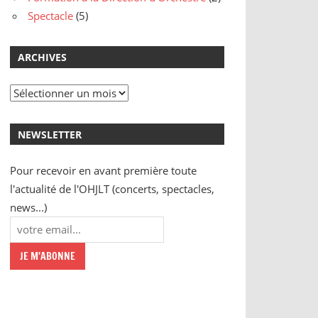
Spectacle
(5)
ARCHIVES
Archives
NEWSLETTER
Pour recevoir en avant première toute
l'actualité de l'OHJLT (concerts, spectacles,
news...)