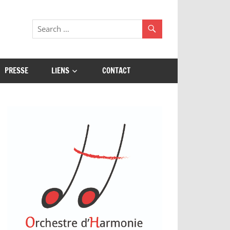
PRESSE
LIENS
CONTACT