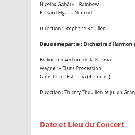
Nicolas Gahéry – Rainbow
Edward Elgar – Nimrod
Direction : Stéphane Rouiller.
Deuxième partie : Orchestre d’Harmonie
Bellini – Ouverture de la Norma
Wagner – Elsa’s Procession
Ginestera – Estancia (4 danses)
Direction : Thierry Theuillon et Julien Gr
Date et Lieu du Concert