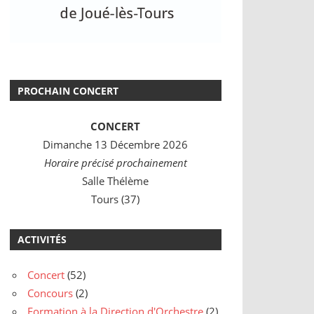
PROCHAIN CONCERT
CONCERT
Dimanche 13 Décembre 2026
Horaire précisé prochainement
Salle Thélème
Tours (37)
ACTIVITÉS
Concert
(52)
Concours
(2)
Formation à la Direction d'Orchestre
(2)