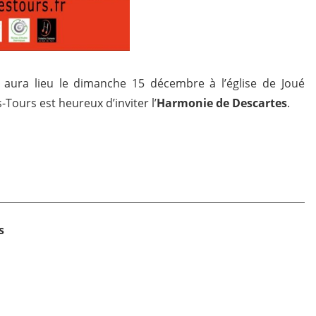
i aura lieu le dimanche 15 décembre à l’église de Joué
-Tours est heureux d’inviter l’
Harmonie de Descartes
.
s