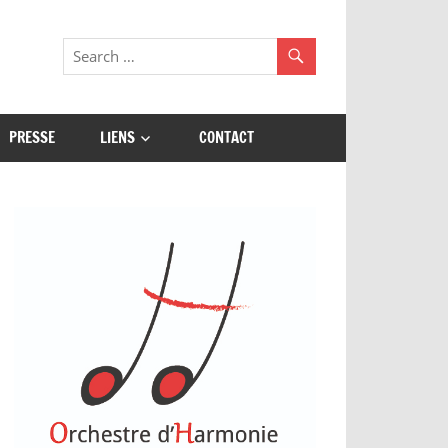
PRESSE
LIENS
CONTACT