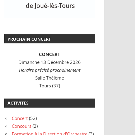
PROCHAIN CONCERT
CONCERT
Dimanche 13 Décembre 2026
Horaire précisé prochainement
Salle Thélème
Tours (37)
ACTIVITÉS
Concert
(52)
Concours
(2)
Formation à la Direction d'Orchestre
(2)