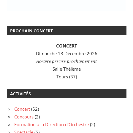
PROCHAIN CONCERT
CONCERT
Dimanche 13 Décembre 2026
Horaire précisé prochainement
Salle Thélème
Tours (37)
ACTIVITÉS
Concert
(52)
Concours
(2)
Formation à la Direction d'Orchestre
(2)
Spectacle
(5)