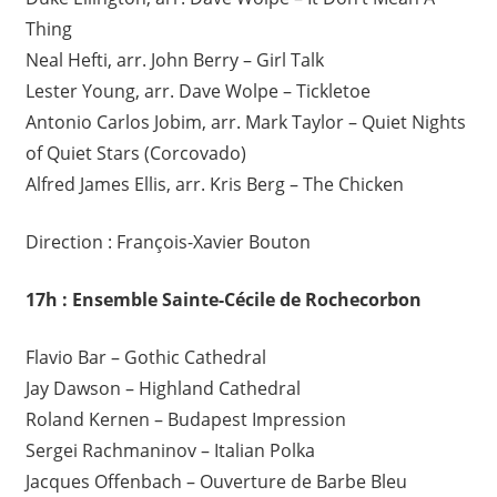
Thing
Neal Hefti, arr. John Berry – Girl Talk
Lester Young, arr. Dave Wolpe – Tickletoe
Antonio Carlos Jobim, arr. Mark Taylor – Quiet Nights
of Quiet Stars (Corcovado)
Alfred James Ellis, arr. Kris Berg – The Chicken
Direction : François-Xavier Bouton
17h : Ensemble Sainte-Cécile de Rochecorbon
Flavio Bar – Gothic Cathedral
Jay Dawson – Highland Cathedral
Roland Kernen – Budapest Impression
Sergei Rachmaninov – Italian Polka
Jacques Offenbach – Ouverture de Barbe Bleu