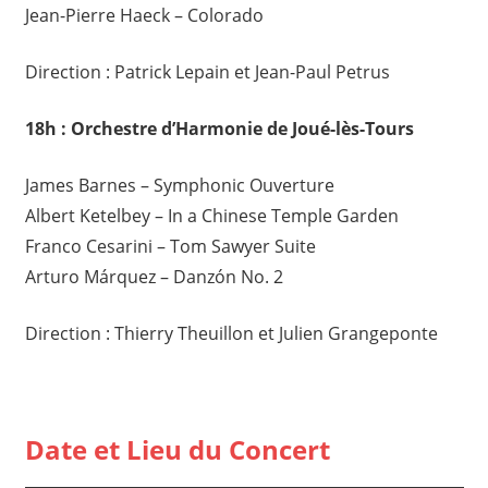
Jean-Pierre Haeck – Colorado
Direction : Patrick Lepain et Jean-Paul Petrus
18h : Orchestre d’Harmonie de Joué-lès-Tours
James Barnes – Symphonic Ouverture
Albert Ketelbey – In a Chinese Temple Garden
Franco Cesarini – Tom Sawyer Suite
Arturo Márquez – Danzón No. 2
Direction : Thierry Theuillon et Julien Grangeponte
Date et Lieu du Concert