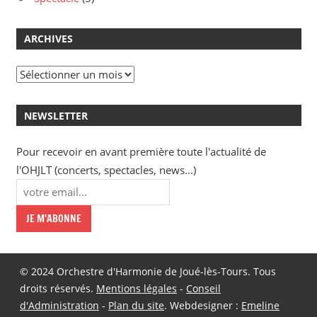
ARCHIVES
Archives
NEWSLETTER
Pour recevoir en avant première toute l'actualité de
l'OHJLT (concerts, spectacles, news...)
© 2024 Orchestre d'Harmonie de Joué-lès-Tours. Tous
droits réservés.
Mentions légales
-
Conseil
d'Administration
-
Plan du site
. Webdesigner :
Emeline