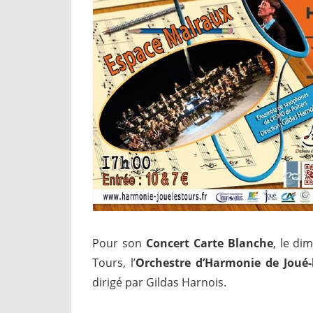
Pour son
Concert Carte Blanche
, le di
Tours, l’
Orchestre d’Harmonie de Joué-
dirigé par Gildas Harnois.