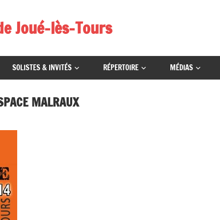
de Joué-lès-Tours
SOLISTES & INVITÉS
RÉPERTOIRE
MÉDIAS
ESPACE MALRAUX