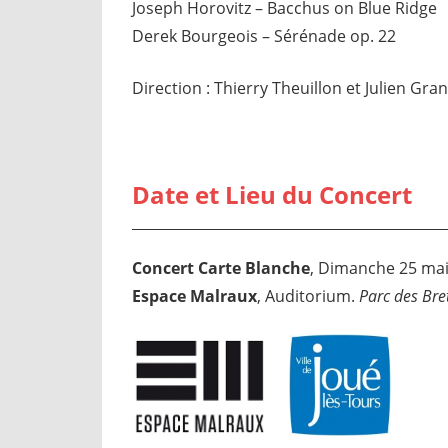
Joseph Horovitz – Bacchus on Blue Ridge
Derek Bourgeois – Sérénade op. 22
Direction : Thierry Theuillon et Julien Gr
Date et Lieu du Concert
Concert Carte Blanche
, Dimanche 25 mai
Espace Malraux
, Auditorium.
Parc des Bre