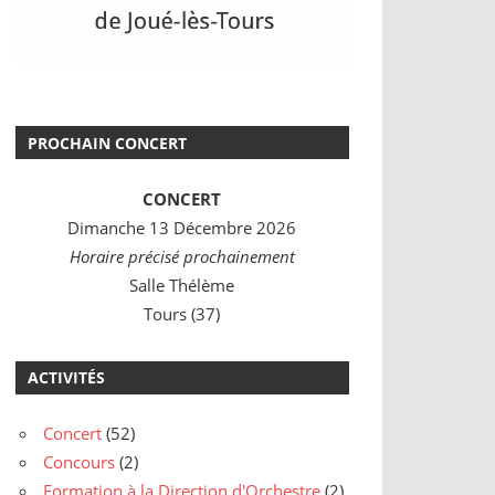
PROCHAIN CONCERT
CONCERT
Dimanche 13 Décembre 2026
Horaire précisé prochainement
Salle Thélème
Tours (37)
ACTIVITÉS
Concert
(52)
Concours
(2)
Formation à la Direction d'Orchestre
(2)