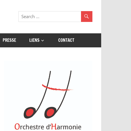
PRESSE
LIENS
CONTACT