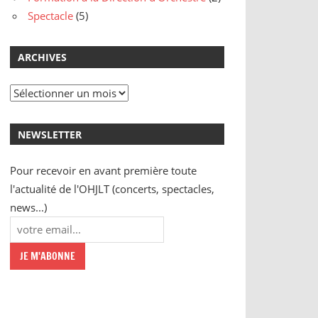
Spectacle
(5)
ARCHIVES
Archives
NEWSLETTER
Pour recevoir en avant première toute
l'actualité de l'OHJLT (concerts, spectacles,
news...)