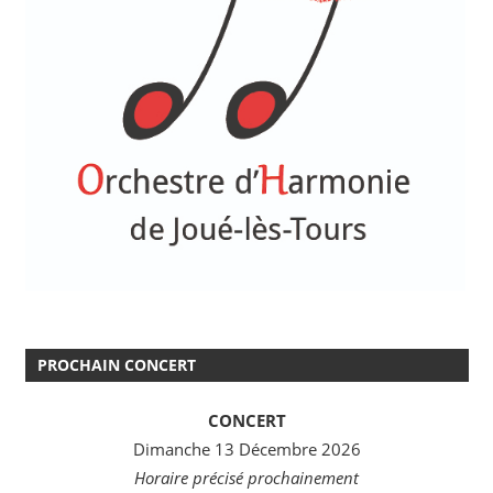
PROCHAIN CONCERT
CONCERT
Dimanche 13 Décembre 2026
Horaire précisé prochainement