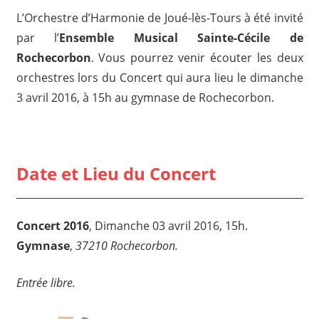
L’Orchestre d’Harmonie de Joué-lès-Tours à été invité
par l’
Ensemble Musical Sainte-Cécile de
Rochecorbon
. Vous pourrez venir écouter les deux
orchestres lors du Concert qui aura lieu le dimanche
3 avril 2016, à 15h au gymnase de Rochecorbon.
Date et Lieu du Concert
Concert 2016
,
Dimanche 03 avril 2016, 15h.
Gymnase
,
37210 Rochecorbon.
Entrée libre.