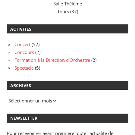
Salle Thélème
Tours (37)
ACTIVITÉS
Concert
(52)
Concours
(2)
Formation à la Direction d'Orchestre
(2)
Spectacle
(5)
ARCHIVES
Archives
NEWSLETTER
Pour recevoir en avant première toute l'actualité de