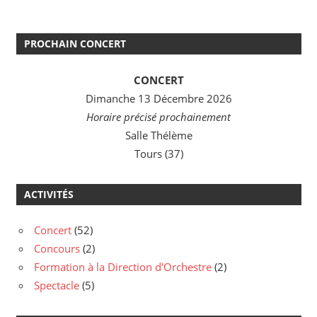
PROCHAIN CONCERT
CONCERT
Dimanche 13 Décembre 2026
Horaire précisé prochainement
Salle Thélème
Tours (37)
ACTIVITÉS
Concert
(52)
Concours
(2)
Formation à la Direction d'Orchestre
(2)
Spectacle
(5)