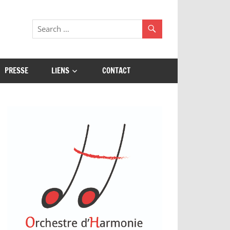
PRESSE
LIENS
CONTACT