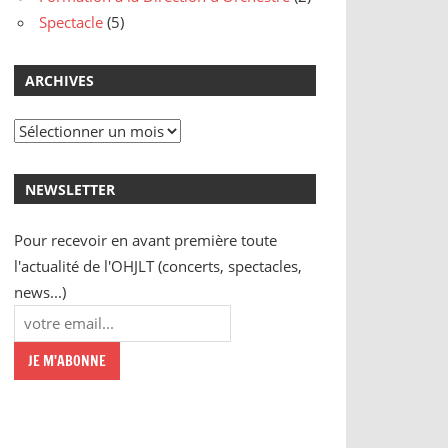
Spectacle
(5)
ARCHIVES
Archives
NEWSLETTER
Pour recevoir en avant première toute
l'actualité de l'OHJLT (concerts, spectacles,
news...)