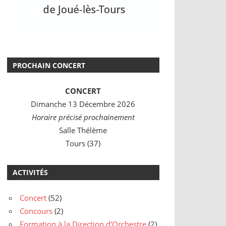
PROCHAIN CONCERT
CONCERT
Dimanche 13 Décembre 2026
Horaire précisé prochainement
Salle Thélème
Tours (37)
ACTIVITÉS
Concert
(52)
Concours
(2)
Formation à la Direction d'Orchestre
(2)