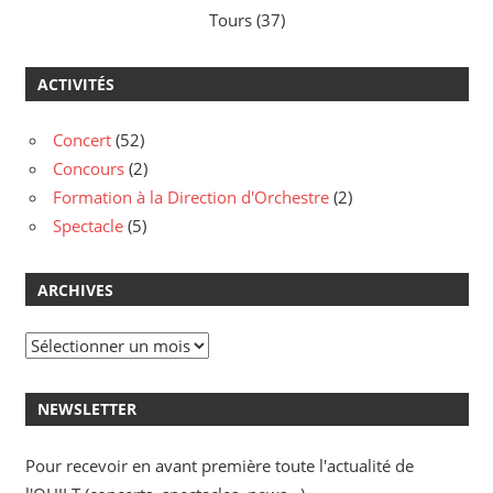
Tours (37)
ACTIVITÉS
Concert
(52)
Concours
(2)
Formation à la Direction d'Orchestre
(2)
Spectacle
(5)
ARCHIVES
Archives
NEWSLETTER
Pour recevoir en avant première toute l'actualité de