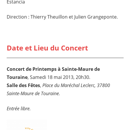
Estancia
Direction : Thierry Theuillon et Julien Grangeponte.
Date et Lieu du Concert
Concert de Printemps à Sainte-Maure de
Touraine
, Samedi 18 mai 2013, 20h30.
Salle des Fêtes
,
Place du Maréchal Leclerc, 37800
Sainte-Maure de Touraine.
Entrée libre.