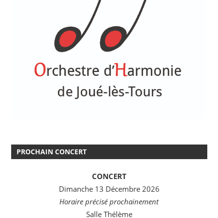
PROCHAIN CONCERT
CONCERT
Dimanche 13 Décembre 2026
Horaire précisé prochainement
Salle Thélème