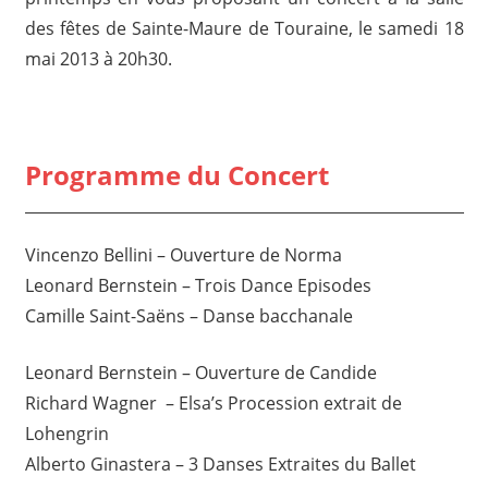
des fêtes de Sainte-Maure de Touraine, le samedi 18
mai 2013 à 20h30.
Programme du Concert
Vincenzo Bellini – Ouverture de Norma
Leonard Bernstein – Trois Dance Episodes
Camille Saint-Saëns – Danse bacchanale
Leonard Bernstein – Ouverture de Candide
Richard Wagner – Elsa’s Procession extrait de
Lohengrin
Alberto Ginastera – 3 Danses Extraites du Ballet