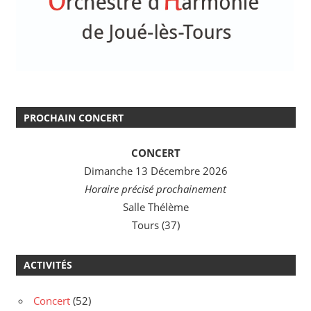
PROCHAIN CONCERT
CONCERT
Dimanche 13 Décembre 2026
Horaire précisé prochainement
Salle Thélème
Tours (37)
ACTIVITÉS
Concert
(52)