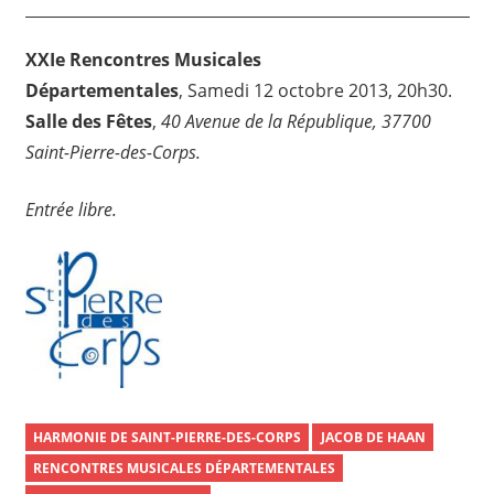
XXIe Rencontres Musicales
Départementales
, Samedi 12 octobre 2013, 20h30.
Salle des Fêtes
,
40 Avenue de la République, 37700
Saint-Pierre-des-Corps.
Entrée libre.
HARMONIE DE SAINT-PIERRE-DES-CORPS
JACOB DE HAAN
RENCONTRES MUSICALES DÉPARTEMENTALES