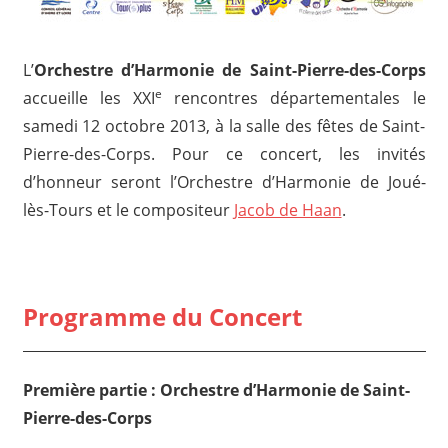
L’
Orchestre d’Harmonie de Saint-Pierre-des-Corps
e
accueille les XXI
rencontres départementales le
samedi 12 octobre 2013, à la salle des fêtes de Saint-
Pierre-des-Corps. Pour ce concert, les invités
d’honneur seront l’Orchestre d’Harmonie de Joué-
lès-Tours et le compositeur
Jacob de Haan
.
Programme du Concert
Première partie : Orchestre d’Harmonie de Saint-
Pierre-des-Corps