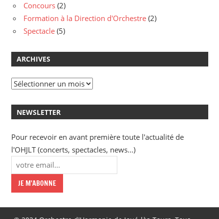
Concours
(2)
Formation à la Direction d'Orchestre
(2)
Spectacle
(5)
ARCHIVES
Archives
NEWSLETTER
Pour recevoir en avant première toute l'actualité de
l'OHJLT (concerts, spectacles, news...)