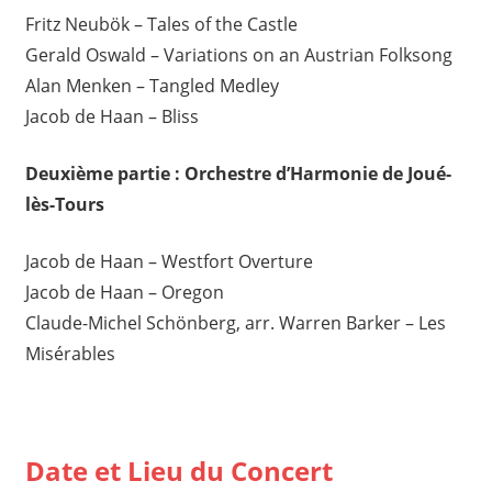
Fritz Neubök – Tales of the Castle
Gerald Oswald – Variations on an Austrian Folksong
Alan Menken – Tangled Medley
Jacob de Haan – Bliss
Deuxième partie : Orchestre d’Harmonie de Joué-
lès-Tours
Jacob de Haan – Westfort Overture
Jacob de Haan – Oregon
Claude-Michel Schönberg, arr. Warren Barker – Les
Misérables
Date et Lieu du Concert