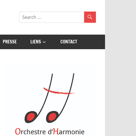
PRESSE
LIENS
CONTACT