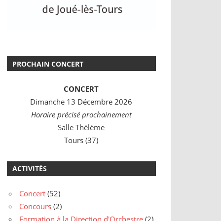
PROCHAIN CONCERT
CONCERT
Dimanche 13 Décembre 2026
Horaire précisé prochainement
Salle Thélème
Tours (37)
ACTIVITÉS
Concert
(52)
Concours
(2)
Formation à la Direction d'Orchestre
(2)