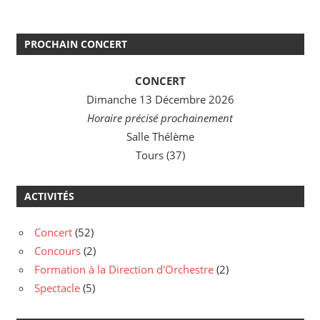
PROCHAIN CONCERT
CONCERT
Dimanche 13 Décembre 2026
Horaire précisé prochainement
Salle Thélème
Tours (37)
ACTIVITÉS
Concert
(52)
Concours
(2)
Formation à la Direction d'Orchestre
(2)
Spectacle
(5)