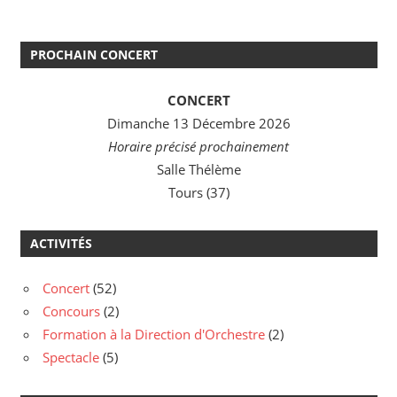
PROCHAIN CONCERT
CONCERT
Dimanche 13 Décembre 2026
Horaire précisé prochainement
Salle Thélème
Tours (37)
ACTIVITÉS
Concert
(52)
Concours
(2)
Formation à la Direction d'Orchestre
(2)
Spectacle
(5)