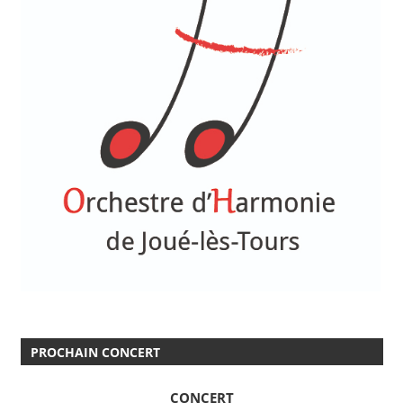
PROCHAIN CONCERT
CONCERT