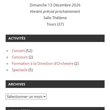
Dimanche 13 Décembre 2026
Horaire précisé prochainement
Salle Thélème
Tours (37)
ACTIVITÉS
Concert
(52)
Concours
(2)
Formation à la Direction d'Orchestre
(2)
Spectacle
(5)
ARCHIVES
Archives