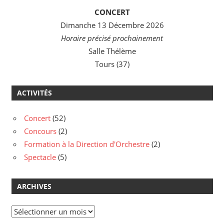
CONCERT
Dimanche 13 Décembre 2026
Horaire précisé prochainement
Salle Thélème
Tours (37)
ACTIVITÉS
Concert
(52)
Concours
(2)
Formation à la Direction d'Orchestre
(2)
Spectacle
(5)
ARCHIVES
Archives