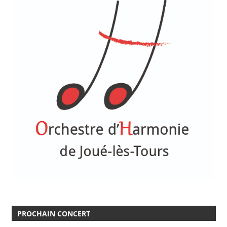
PROCHAIN CONCERT