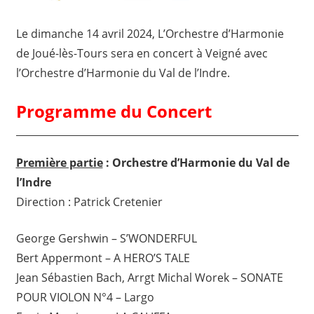
Le dimanche 14 avril 2024, L’Orchestre d’Harmonie
de Joué-lès-Tours sera en concert à Veigné avec
l’Orchestre d’Harmonie du Val de l’Indre.
Programme du Concert
Première partie
: Orchestre d’Harmonie du Val de
l’Indre
Direction : Patrick Cretenier
George Gershwin – S’WONDERFUL
Bert Appermont – A HERO’S TALE
Jean Sébastien Bach, Arrgt Michal Worek – SONATE
POUR VIOLON N°4 – Largo