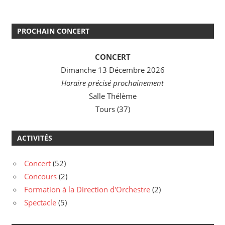
PROCHAIN CONCERT
CONCERT
Dimanche 13 Décembre 2026
Horaire précisé prochainement
Salle Thélème
Tours (37)
ACTIVITÉS
Concert
(52)
Concours
(2)
Formation à la Direction d'Orchestre
(2)
Spectacle
(5)