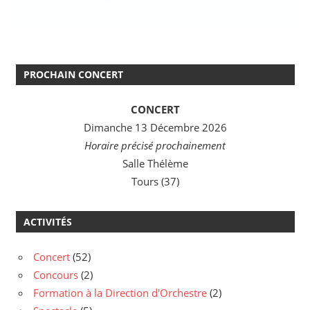
PROCHAIN CONCERT
CONCERT
Dimanche 13 Décembre 2026
Horaire précisé prochainement
Salle Thélème
Tours (37)
ACTIVITÉS
Concert
(52)
Concours
(2)
Formation à la Direction d'Orchestre
(2)