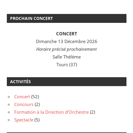
PROCHAIN CONCERT
CONCERT
Dimanche 13 Décembre 2026
Horaire précisé prochainement
Salle Thélème
Tours (37)
ACTIVITÉS
Concert
(52)
Concours
(2)
Formation à la Direction d'Orchestre
(2)
Spectacle
(5)