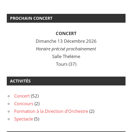
PROCHAIN CONCERT
CONCERT
Dimanche 13 Décembre 2026
Horaire précisé prochainement
Salle Thélème
Tours (37)
ACTIVITÉS
Concert
(52)
Concours
(2)
Formation à la Direction d'Orchestre
(2)
Spectacle
(5)