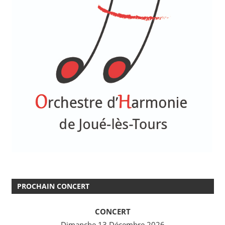
PROCHAIN CONCERT
CONCERT
Dimanche 13 Décembre 2026