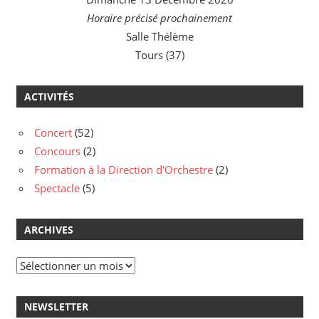
Horaire précisé prochainement
Salle Thélème
Tours (37)
ACTIVITÉS
Concert
(52)
Concours
(2)
Formation à la Direction d'Orchestre
(2)
Spectacle
(5)
ARCHIVES
Archives
NEWSLETTER