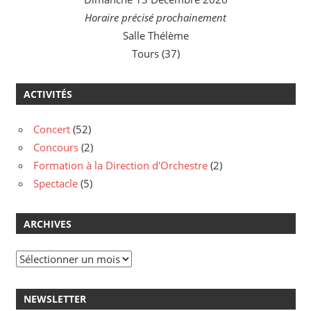
Horaire précisé prochainement
Salle Thélème
Tours (37)
ACTIVITÉS
Concert
(52)
Concours
(2)
Formation à la Direction d'Orchestre
(2)
Spectacle
(5)
ARCHIVES
Archives
NEWSLETTER