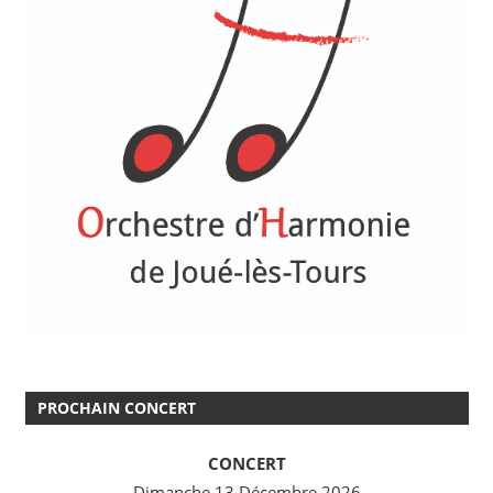
PROCHAIN CONCERT
CONCERT
Dimanche 13 Décembre 2026