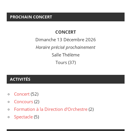
PROCHAIN CONCERT
CONCERT
Dimanche 13 Décembre 2026
Horaire précisé prochainement
Salle Thélème
Tours (37)
ACTIVITÉS
Concert
(52)
Concours
(2)
Formation à la Direction d'Orchestre
(2)
Spectacle
(5)