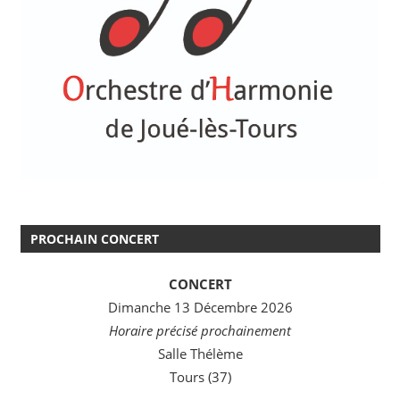
PROCHAIN CONCERT
CONCERT
Dimanche 13 Décembre 2026
Horaire précisé prochainement
Salle Thélème
Tours (37)