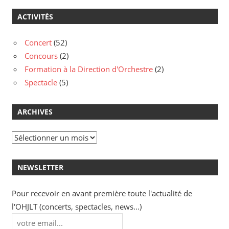
ACTIVITÉS
Concert
(52)
Concours
(2)
Formation à la Direction d'Orchestre
(2)
Spectacle
(5)
ARCHIVES
Archives
NEWSLETTER
Pour recevoir en avant première toute l'actualité de
l'OHJLT (concerts, spectacles, news...)