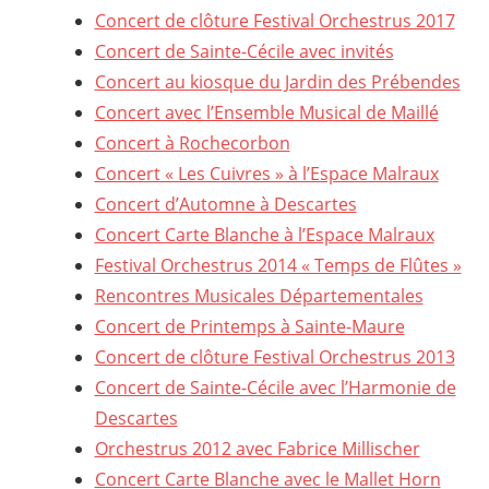
Concert de clôture Festival Orchestrus 2017
Concert de Sainte-Cécile avec invités
Concert au kiosque du Jardin des Prébendes
Concert avec l’Ensemble Musical de Maillé
Concert à Rochecorbon
Concert « Les Cuivres » à l’Espace Malraux
Concert d’Automne à Descartes
Concert Carte Blanche à l’Espace Malraux
Festival Orchestrus 2014 « Temps de Flûtes »
Rencontres Musicales Départementales
Concert de Printemps à Sainte-Maure
Concert de clôture Festival Orchestrus 2013
Concert de Sainte-Cécile avec l’Harmonie de
Descartes
Orchestrus 2012 avec Fabrice Millischer
Concert Carte Blanche avec le Mallet Horn