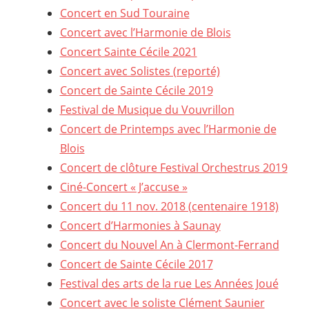
Concert en Sud Touraine
Concert avec l’Harmonie de Blois
Concert Sainte Cécile 2021
Concert avec Solistes (reporté)
Concert de Sainte Cécile 2019
Festival de Musique du Vouvrillon
Concert de Printemps avec l’Harmonie de
Blois
Concert de clôture Festival Orchestrus 2019
Ciné-Concert « J’accuse »
Concert du 11 nov. 2018 (centenaire 1918)
Concert d’Harmonies à Saunay
Concert du Nouvel An à Clermont-Ferrand
Concert de Sainte Cécile 2017
Festival des arts de la rue Les Années Joué
Concert avec le soliste Clément Saunier