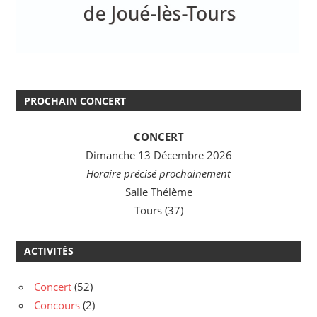
PROCHAIN CONCERT
CONCERT
Dimanche 13 Décembre 2026
Horaire précisé prochainement
Salle Thélème
Tours (37)
ACTIVITÉS
Concert
(52)
Concours
(2)