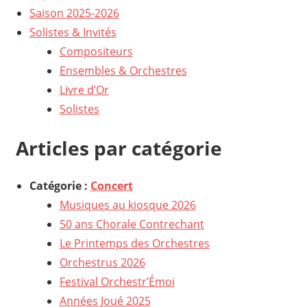
Saison 2025-2026
Solistes & Invités
Compositeurs
Ensembles & Orchestres
Livre d’Or
Solistes
Articles par catégorie
Catégorie :
Concert
Musiques au kiosque 2026
50 ans Chorale Contrechant
Le Printemps des Orchestres
Orchestrus 2026
Festival Orchestr’Émoi
Années Joué 2025