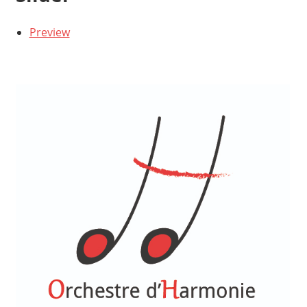
Preview