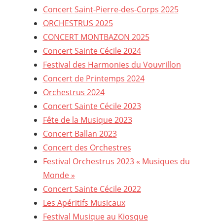
Concert Saint-Pierre-des-Corps 2025
ORCHESTRUS 2025
CONCERT MONTBAZON 2025
Concert Sainte Cécile 2024
Festival des Harmonies du Vouvrillon
Concert de Printemps 2024
Orchestrus 2024
Concert Sainte Cécile 2023
Fête de la Musique 2023
Concert Ballan 2023
Concert des Orchestres
Festival Orchestrus 2023 « Musiques du
Monde »
Concert Sainte Cécile 2022
Les Apéritifs Musicaux
Festival Musique au Kiosque