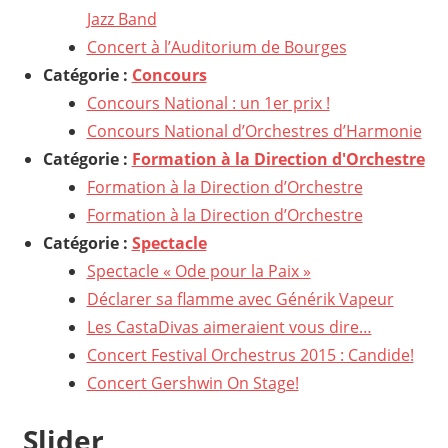
Jazz Band
Concert à l’Auditorium de Bourges
Catégorie :
Concours
Concours National : un 1er prix !
Concours National d’Orchestres d’Harmonie
Catégorie :
Formation à la Direction d'Orchestre
Formation à la Direction d’Orchestre
Formation à la Direction d’Orchestre
Catégorie :
Spectacle
Spectacle « Ode pour la Paix »
Déclarer sa flamme avec Générik Vapeur
Les CastaDivas aimeraient vous dire…
Concert Festival Orchestrus 2015 : Candide!
Concert Gershwin On Stage!
Slider